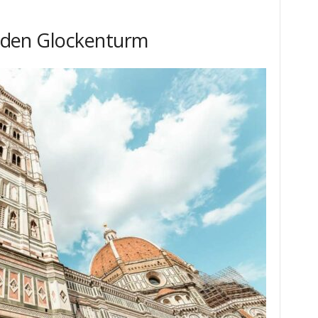
in den Glockenturm