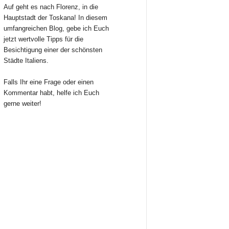
Auf geht es nach Florenz, in die
Hauptstadt der Toskana! In diesem
umfangreichen Blog, gebe ich Euch
jetzt wertvolle Tipps für die
Besichtigung einer der schönsten
Städte Italiens.
Falls Ihr eine Frage oder einen
Kommentar habt, helfe ich Euch
gerne weiter!