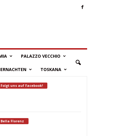
MIA
PALAZZO VECCHIO
BERNACHTEN
TOSKANA
Folgt uns auf Facebook!
Bella Florenz