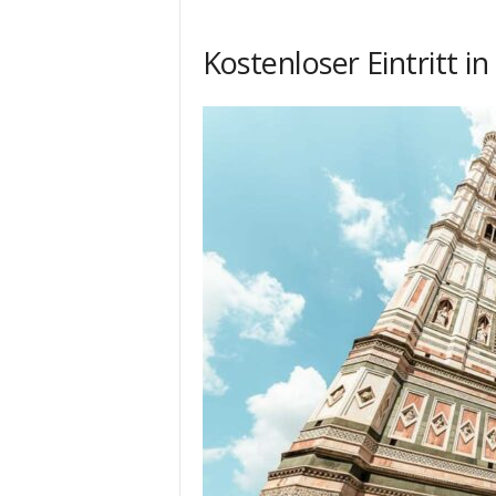
Kostenloser Eintritt 