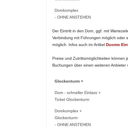
Z
Domkomplex
- OHNE ANSTEHEN
Der Eintritt in den Dom, ggf. mit Wartezeit
Verbindung mit Führungen möglich oder e
möglich. Infos auch im Artikel
Duomo Eint
Preise und Zutrittsmöglichkeiten können 
Buchungen über einen weiteren Anbieter
Glockenturm +
Dom - schneller Einlass +
Ticket Glockenturm
Domkomplex +
Glockenturm
- OHNE ANSTEHEN