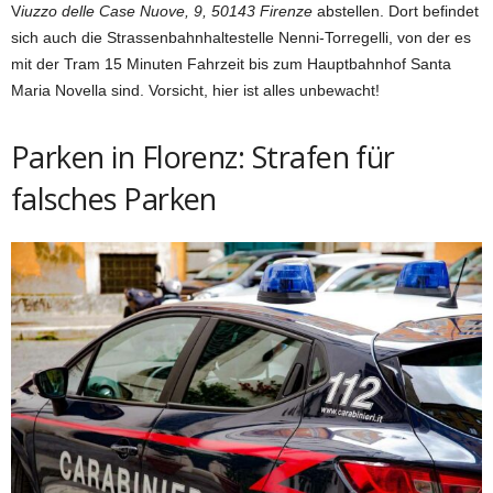
V
iuzzo delle Case Nuove, 9, 50143 Firenze
abstellen. Dort befindet
sich auch die Strassenbahnhaltestelle Nenni-Torregelli, von der es
mit der Tram 15 Minuten Fahrzeit bis zum Hauptbahnhof Santa
Maria Novella sind. Vorsicht, hier ist alles unbewacht!
Parken in Florenz: Strafen für
falsches Parken