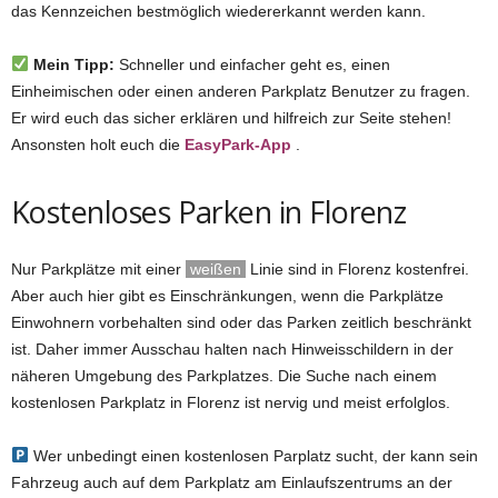
das Kennzeichen bestmöglich wiedererkannt werden kann.
Mein Tipp:
Schneller und einfacher geht es, einen
Einheimischen oder einen anderen Parkplatz Benutzer zu fragen.
Er wird euch das sicher erklären und hilfreich zur Seite stehen!
Ansonsten holt euch die
EasyPark-App
.
Kostenloses Parken in Florenz
Nur Parkplätze mit einer
weißen
Linie sind in Florenz kostenfrei.
Aber auch hier gibt es Einschränkungen, wenn die Parkplätze
Einwohnern vorbehalten sind oder das Parken zeitlich beschränkt
ist. Daher immer Ausschau halten nach Hinweisschildern in der
näheren Umgebung des Parkplatzes. Die Suche nach einem
kostenlosen Parkplatz in Florenz ist nervig und meist erfolglos.
Wer unbedingt einen kostenlosen Parplatz sucht, der kann sein
Fahrzeug auch auf dem Parkplatz am Einlaufszentrums an der