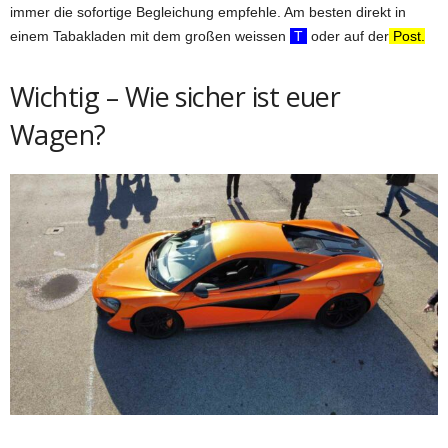
immer die sofortige Begleichung empfehle. Am besten direkt in
einem Tabakladen mit dem großen weissen
T
oder auf der
Post.
Wichtig – Wie sicher ist euer
Wagen?