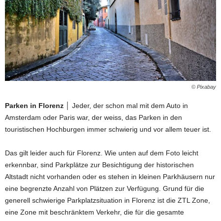
© Pixabay
Parken in Florenz
│ Jeder, der schon mal mit dem Auto in
Amsterdam oder Paris war, der weiss, das Parken in den
touristischen Hochburgen immer schwierig und vor allem teuer ist.
Das gilt leider auch für Florenz. Wie unten auf dem Foto leicht
erkennbar, sind Parkplätze zur Besichtigung der historischen
Altstadt nicht vorhanden oder es stehen in kleinen Parkhäusern nur
eine begrenzte Anzahl von Plätzen zur Verfügung. Grund für die
generell schwierige Parkplatzsituation in Florenz ist die ZTL Zone,
eine Zone mit beschränktem Verkehr, die für die gesamte