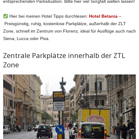
entsprechenden Parksituation. Bitte hier viel Sorgfalt walten lassen!
Hier bei meinen Hotel Tipps durchlesen:
Hotel
Betania
–
Preisgünstig, ruhig, kostenlose Parkplätze, außerhalb der ZLT
Zone, schnell im Zentrum von Florenz, ideal für Ausflüge auch nach
Siena, Lucca oder Pisa.
Zentrale Parkplätze innerhalb der ZTL
Zone