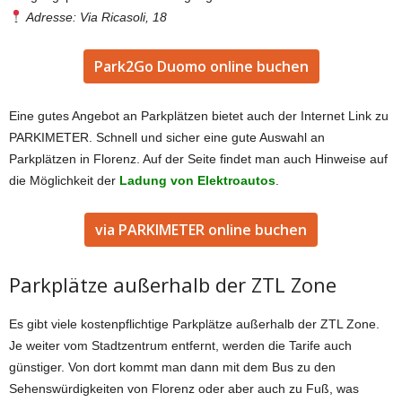
Adresse: Via Ricasoli, 18
Park2Go Duomo online buchen
Eine gutes Angebot an Parkplätzen bietet auch der Internet Link zu
PARKIMETER. Schnell und sicher eine gute Auswahl an
Parkplätzen in Florenz. Auf der Seite findet man auch Hinweise auf
die Möglichkeit der
Ladung von Elektroautos
.
via PARKIMETER online buchen
Parkplätze außerhalb der ZTL Zone
Es gibt viele kostenpflichtige Parkplätze außerhalb der ZTL Zone.
Je weiter vom Stadtzentrum entfernt, werden die Tarife auch
günstiger. Von dort kommt man dann mit dem Bus zu den
Sehenswürdigkeiten von Florenz oder aber auch zu Fuß, was