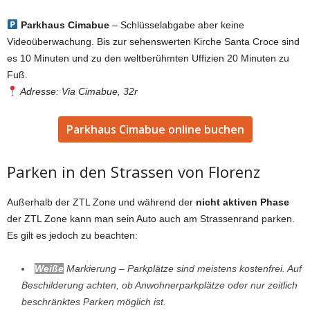
Parkhaus Cimabue
– Schlüsselabgabe aber keine
Videoüberwachung. Bis zur sehenswerten Kirche Santa Croce sind
es 10 Minuten und zu den weltberühmten Uffizien 20 Minuten zu
Fuß.
Adresse: Via Cimabue, 32r
Parkhaus Cimabue online buchen
Parken in den Strassen von Florenz
Außerhalb der ZTL Zone und während der
nicht aktiven Phase
der ZTL Zone kann man sein Auto auch am Strassenrand parken.
Es gilt es jedoch zu beachten:
Weiße
Markierung – Parkplätze sind meistens kostenfrei. Auf
Beschilderung achten, ob Anwohnerparkplätze oder nur zeitlich
beschränktes Parken möglich ist.