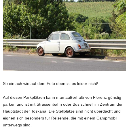
So einfach wie auf dem Foto oben ist es leider nicht!
Auf diesen Parkplätzen kann man außerhalb von Florenz günstig
parken und ist mit Strassenbahn oder Bus schnell im Zentrum der
Hauptstadt der Toskana. Die Stellplätze sind nicht überdacht und
eignen sich besonders für Reisende, die mit einem Campmobil
unterwegs sind.