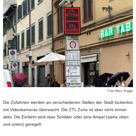
Foto Marc Kugge
Die Zufahrten werden an verschiedenen Stellen der Stadt lückenlos
mit Videokameras überwacht. Die ZTL Zone ist aber nicht immer
aktiv. Die Einfahrt wird über Schilder oder eine Ampel (siehe oben
und unten) geregelt: