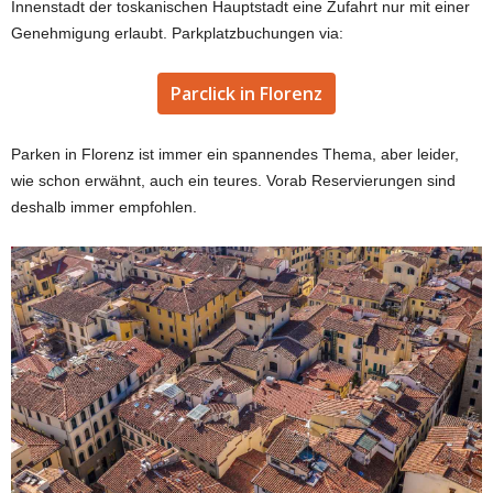
Innenstadt der toskanischen Hauptstadt eine Zufahrt nur mit einer
Genehmigung erlaubt. Parkplatzbuchungen via:
Parclick in Florenz
Parken in Florenz ist immer ein spannendes Thema, aber leider,
wie schon erwähnt, auch ein teures. Vorab Reservierungen sind
deshalb immer empfohlen.