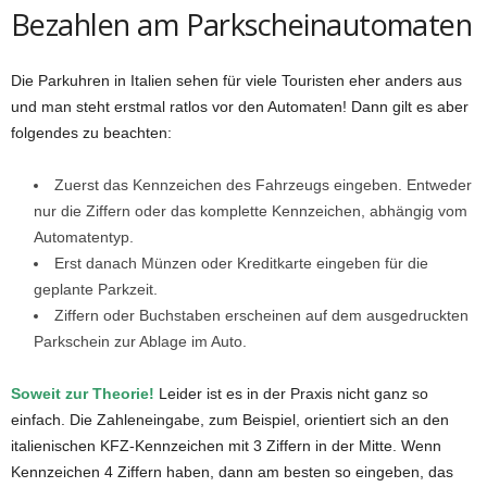
Bezahlen am Parkscheinautomaten
Die Parkuhren in Italien sehen für viele Touristen eher anders aus
und man steht erstmal ratlos vor den Automaten! Dann gilt es aber
folgendes zu beachten:
Zuerst das Kennzeichen des Fahrzeugs eingeben. Entweder
nur die Ziffern oder das komplette Kennzeichen, abhängig vom
Automatentyp.
Erst danach Münzen oder Kreditkarte eingeben für die
geplante Parkzeit.
Ziffern oder Buchstaben erscheinen auf dem ausgedruckten
Parkschein zur Ablage im Auto.
Soweit zur Theorie!
Leider ist es in der Praxis nicht ganz so
einfach. Die Zahleneingabe, zum Beispiel, orientiert sich an den
italienischen KFZ-Kennzeichen mit 3 Ziffern in der Mitte. Wenn
Kennzeichen 4 Ziffern haben, dann am besten so eingeben, das