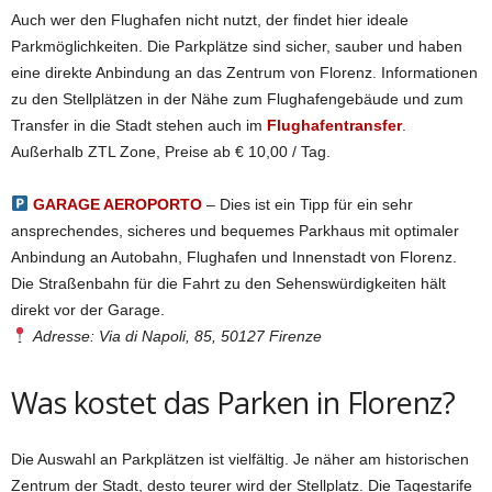
Auch wer den Flughafen nicht nutzt, der findet hier ideale
Parkmöglichkeiten. Die Parkplätze sind sicher, sauber und haben
eine direkte Anbindung an das Zentrum von Florenz. Informationen
zu den Stellplätzen in der Nähe zum Flughafengebäude und zum
Transfer in die Stadt stehen auch im
Flughafentransfer
.
Außerhalb ZTL Zone, Preise ab € 10,00 / Tag.
GARAGE AEROPORTO
–
Dies ist ein
Tipp für ein sehr
ansprechendes, sicheres und bequemes Parkhaus mit optimaler
Anbindung an Autobahn, Flughafen und Innenstadt von Florenz.
Die Straßenbahn für die Fahrt zu den Sehenswürdigkeiten hält
direkt vor der Garage.
Adresse: Via di Napoli, 85, 50127 Firenze
Was kostet das Parken in Florenz?
Die Auswahl an Parkplätzen ist vielfältig. Je näher am historischen
Zentrum der Stadt, desto teurer wird der Stellplatz. Die Tagestarife