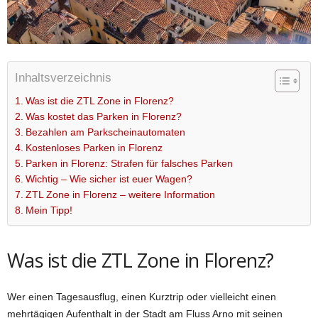
Inhaltsverzeichnis
Was ist die ZTL Zone in Florenz?
Was kostet das Parken in Florenz?
Bezahlen am Parkscheinautomaten
Kostenloses Parken in Florenz
Parken in Florenz: Strafen für falsches Parken
Wichtig – Wie sicher ist euer Wagen?
ZTL Zone in Florenz – weitere Information
Mein Tipp!
Was ist die ZTL Zone in Florenz?
Wer einen Tagesausflug, einen Kurztrip oder vielleicht einen
mehrtägigen Aufenthalt in der Stadt am Fluss Arno mit seinen