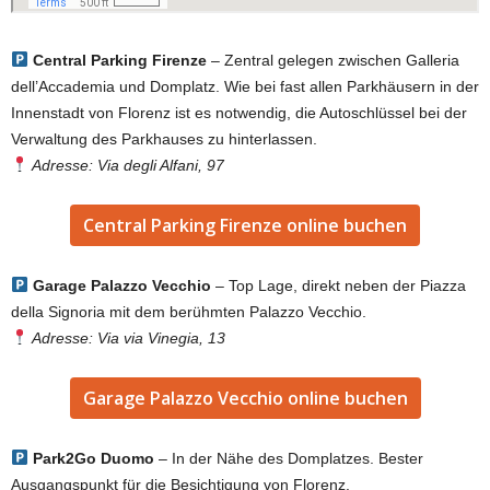
Central Parking Firenze
–
Zentral gelegen zwischen Galleria
dell’Accademia und Domplatz. Wie bei fast allen Parkhäusern in der
Innenstadt von Florenz ist es notwendig, die Autoschlüssel bei der
Verwaltung des Parkhauses zu hinterlassen.
Adresse: Via degli Alfani, 97
Central Parking Firenze online buchen
Garage Palazzo Vecchio
– Top Lage, direkt neben der Piazza
della Signoria mit dem berühmten Palazzo Vecchio.
Adresse: Via via Vinegia, 13
Garage Palazzo Vecchio online buchen
Park2Go Duomo
– In der Nähe des Domplatzes. Bester
Ausgangspunkt für die Besichtigung von Florenz.