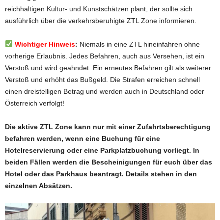
reichhaltigen Kultur- und Kunstschätzen plant, der sollte sich
ausführlich über die verkehrsberuhigte ZTL Zone informieren.
Wichtiger Hinweis
:
Niemals in eine ZTL hineinfahren ohne
vorherige Erlaubnis. Jedes Befahren, auch aus Versehen, ist ein
Verstoß und wird geahndet. Ein erneutes Befahren gilt als weiterer
Verstoß und erhöht das Bußgeld. Die Strafen erreichen schnell
einen dreistelligen Betrag und werden auch in Deutschland oder
Österreich verfolgt!
Die aktive ZTL Zone kann nur mit einer Zufahrtsberechtigung
befahren werden, wenn eine Buchung für eine
Hotelreservierung oder eine Parkplatzbuchung vorliegt. In
beiden Fällen werden die Bescheinigungen für euch über das
Hotel oder das Parkhaus beantragt. Details stehen in den
einzelnen
Absätzen.