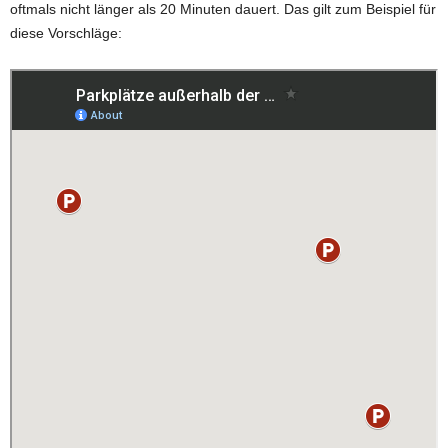
oftmals nicht länger als 20 Minuten dauert. Das gilt zum Beispiel für
diese Vorschläge: